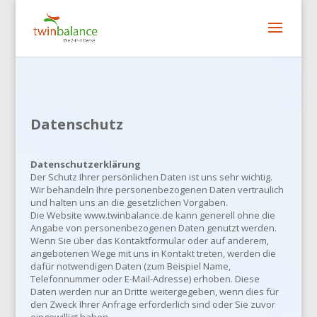
Datenschutz
Datenschutzerklärung
Der Schutz Ihrer persönlichen Daten ist uns sehr wichtig.
Wir behandeln Ihre personenbezogenen Daten vertraulich
und halten uns an die gesetzlichen Vorgaben.
Die Website www.twinbalance.de kann generell ohne die
Angabe von personenbezogenen Daten genutzt werden.
Wenn Sie über das Kontaktformular oder auf anderem,
angebotenen Wege mit uns in Kontakt treten, werden die
dafür notwendigen Daten (zum Beispiel Name,
Telefonnummer oder E-Mail-Adresse) erhoben. Diese
Daten werden nur an Dritte weitergegeben, wenn dies für
den Zweck Ihrer Anfrage erforderlich sind oder Sie zuvor