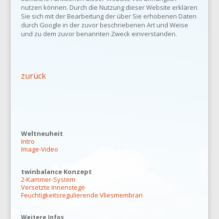
nutzen können. Durch die Nutzung dieser Website erklären
Sie sich mit der Bearbeitung der über Sie erhobenen Daten
durch Google in der zuvor beschriebenen Art und Weise
und zu dem zuvor benannten Zweck einverstanden.
zurück
Weltneuheit
Intro
Image-Video
twinbalance Konzept
2-Kammer-System
Versetzte Innenstege
Feuchtigkeitsregulierende Vliesmembran
Weitere Infos